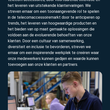
het leveren van uitstekende klantervaringen. We
streven ernaar om een toonaangevende rol te spelen
in de telecomaccessoiremarkt door te anticiperen op
trends, het leveren van hoogwaardige producten en
het bieden van op maat gemaakte oplossingen die
voldoen aan de evoluerende behoeften van onze
klanten. Door een cultuur van samenwerking,
diversiteit en inclusie te bevorderen, streven we
ernaar om een inspirerende werkplek te creëren waar
onze medewerkers kunnen gedijen en waarde kunnen
toevoegen aan onze klanten en partners.