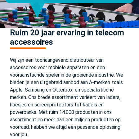
Ruim 20 jaar ervaring in telecom
accessoires
Wij zijn een toonaangevend distributeur van
accessoires voor mobiele apparaten en een
vooraanstaande speler in de groeiende industrie. We
bieden je een uitgebreid aanbod aan A-merken zoals
Apple, Samsung en Otterbox, en specialistische
merken. Ons brede assortiment varieert van laders,
hoesjes en screenprotectors tot kabels en
powerbanks. Met ruim 14.000 producten in ons
assortiment en meer dan een miljoen producten op
voorraad, hebben we altijd een passende oplossing
voor jou.